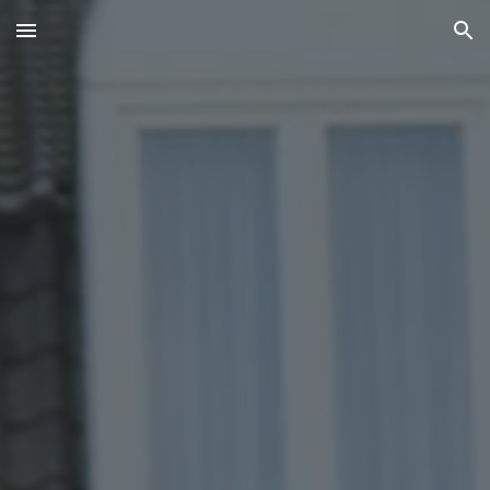
Skip to main content
Skip to navigation