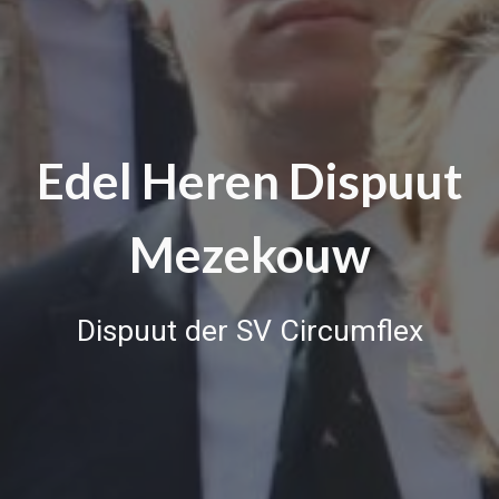
Edel Heren Dispuut
Mezekouw
Dispuut der SV Circumflex